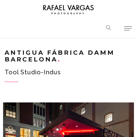
ANTIGUA FÁBRICA DAMM
BARCELONA
Tool Studio-Indus