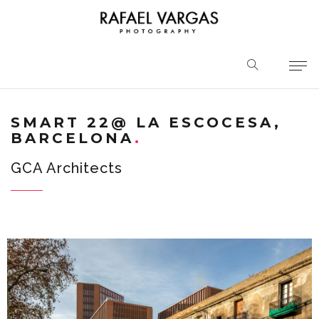
SMART 22@ LA ESCOCESA,
BARCELONA
GCA Architects